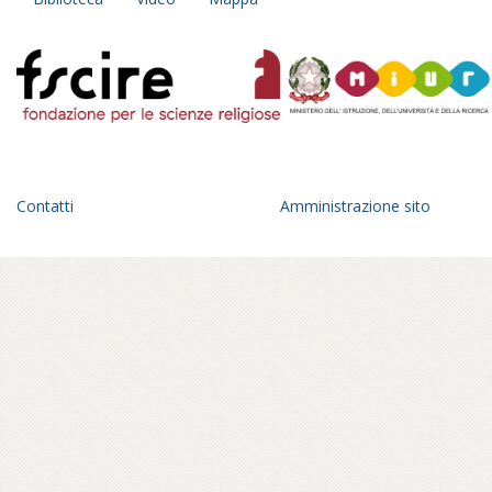
Contatti
Amministrazione sito