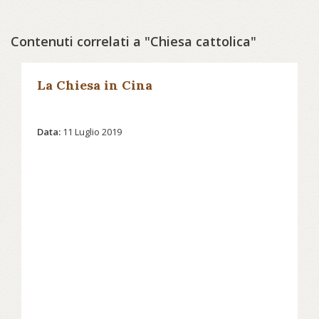
Contenuti correlati a "Chiesa cattolica"
La Chiesa in Cina
Data:
11 Luglio 2019