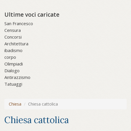
Ultime voci caricate
San Francesco
Censura
Concorsi
Architettura
ibadismo
corpo
Olimpiadi
Dialogo
Antirazzismo
Tatuaggi
Chiesa
Chiesa cattolica
Chiesa cattolica