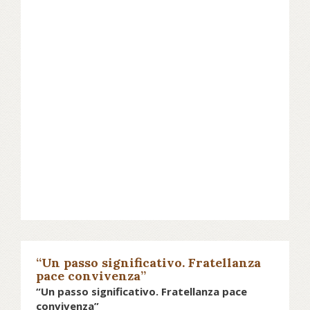
“Un passo significativo. Fratellanza
pace convivenza”
“Un passo significativo. Fratellanza pace
convivenza”