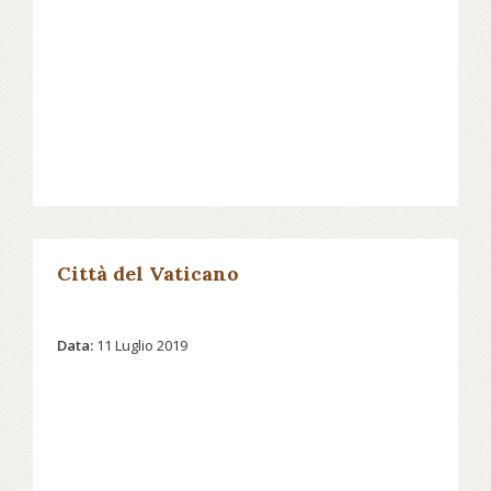
Città del Vaticano
Data:
11 Luglio 2019