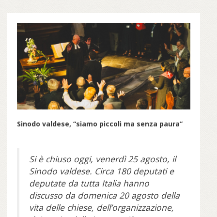
Sinodo valdese, “siamo piccoli ma senza paura”
Si è chiuso oggi, venerdì 25 agosto, il
Sinodo valdese. Circa 180 deputati e
deputate da tutta Italia hanno
discusso da domenica 20 agosto della
vita delle chiese, dell’organizzazione,