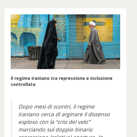
Il regime iraniano tra repressione e inclusione
controllata
Dopo mesi di scontri, il regime
iraniano cerca di arginare il dissenso
esploso con la “crisi del velo”
marciando sul doppio binario