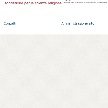
Contatti
Amministrazione sito