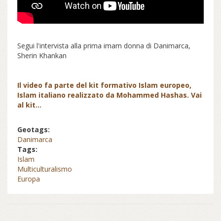
Segui l'intervista alla prima imam donna di Danimarca,
Sherin Khankan
Il video fa parte del kit formativo Islam europeo,
Islam italiano realizzato da Mohammed Hashas. Vai
al kit...
Geotags:
Danimarca
Tags:
Islam
Multiculturalismo
Europa