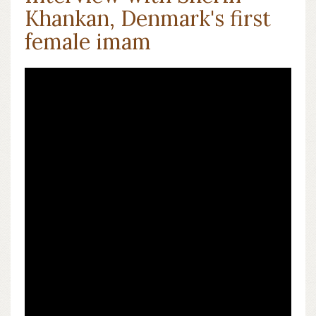
Khankan, Denmark's first
female imam