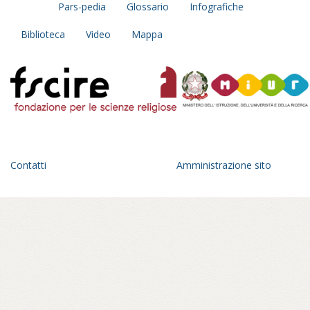
Pars-pedia
Glossario
Infografiche
Biblioteca
Video
Mappa
Contatti
Amministrazione sito