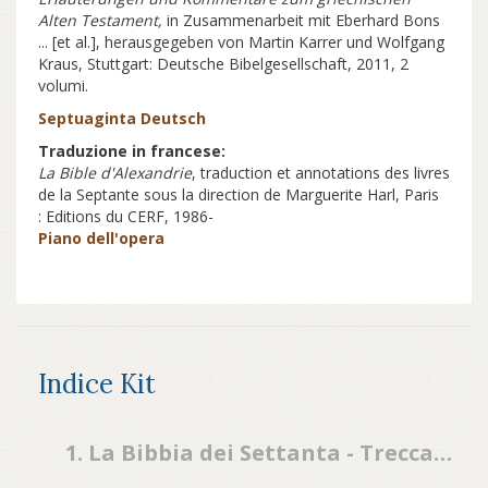
Alten Testament,
in Zusammenarbeit mit Eberhard Bons
... [et al.], herausgegeben von Martin Karrer und Wolfgang
Kraus, Stuttgart: Deutsche Bibelgesellschaft, 2011, 2
volumi.
Septuaginta Deutsch
Traduzione in francese:
La Bible d'Alexandrie
, traduction et annotations des livres
de la Septante sous la direction de Marguerite Harl, Paris
: Editions du CERF, 1986-
Piano dell'opera
Indice Kit
1. La Bibbia dei Settanta - Treccani