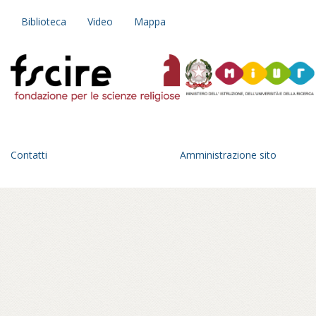
Biblioteca
Video
Mappa
Contatti
Amministrazione sito