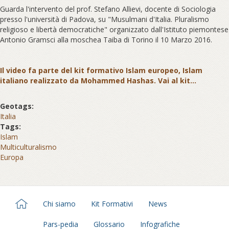
Guarda l'intervento del prof. Stefano Allievi, docente di Sociologia
presso l'università di Padova, su "Musulmani d'Italia. Pluralismo
religioso e libertà democratiche" organizzato dall'Istituto piemontese
Antonio Gramsci alla moschea Taiba di Torino il 10 Marzo 2016.
Il video fa parte del kit formativo Islam europeo, Islam
italiano realizzato da Mohammed Hashas. Vai al kit...
Geotags:
Italia
Tags:
Islam
Multiculturalismo
Europa
Chi siamo
Kit Formativi
News
Pars-pedia
Glossario
Infografiche