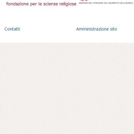
Contatti
Amministrazione sito