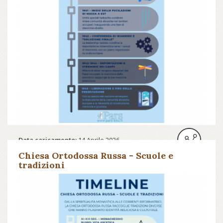
Data caricamento:
14 Aprile 2026
Chiesa Ortodossa Russa - Scuole e
tradizioni