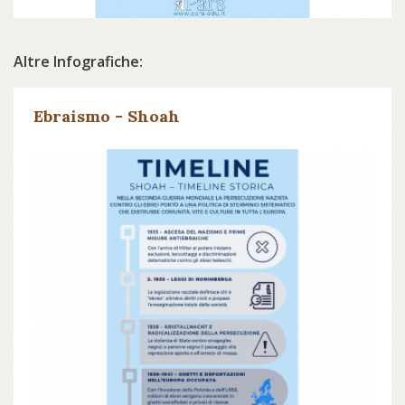
Altre Infografiche:
Ebraismo - Shoah