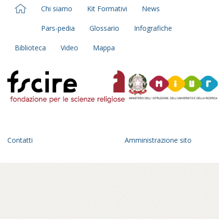
Chi siamo
Kit Formativi
News
Pars-pedia
Glossario
Infografiche
Biblioteca
Video
Mappa
Contatti
Amministrazione sito