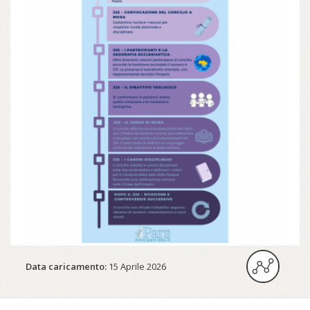
Data caricamento:
15 Aprile 2026