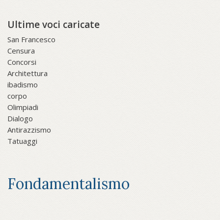
Ultime voci caricate
San Francesco
Censura
Concorsi
Architettura
ibadismo
corpo
Olimpiadi
Dialogo
Antirazzismo
Tatuaggi
Fondamentalismo