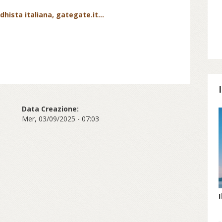
dhista italiana, gategate.it...
Data Creazione:
Mer, 03/09/2025 - 07:03