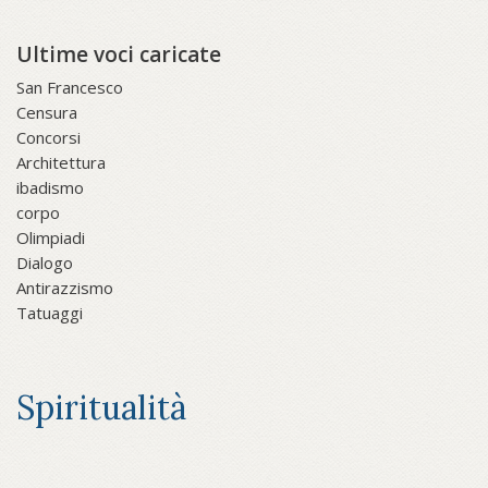
Ultime voci caricate
San Francesco
Censura
Concorsi
Architettura
ibadismo
corpo
Olimpiadi
Dialogo
Antirazzismo
Tatuaggi
Spiritualità