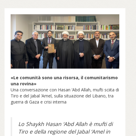
«Le comunità sono una risorsa, il comunitarismo
una rovina»
Una conversazione con Hasan ‘Abd Allah, mufti sciita di
Tiro e del Jabal ‘Amel, sulla situazione del Libano, tra
guerra di Gaza e crisi interna
Lo Shaykh Hasan ‘Abd Allah è mufti di
Tiro e della regione del Jabal ‘Amel in