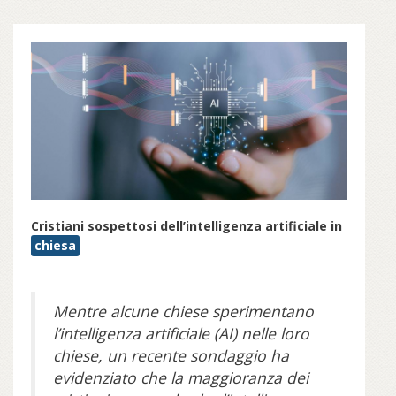
Cristiani sospettosi dell’intelligenza artificiale in
chiesa
Mentre alcune chiese sperimentano
l’intelligenza artificiale (AI) nelle loro
chiese, un recente sondaggio ha
evidenziato che la maggioranza dei