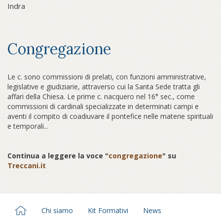
Indra
Congregazione
Le c. sono commissioni di prelati, con funzioni amministrative,
legislative e giudiziarie, attraverso cui la Santa Sede tratta gli
affari della Chiesa. Le prime c. nacquero nel 16° sec., come
commissioni di cardinali specializzate in determinati campi e
aventi il compito di coadiuvare il pontefice nelle materie spirituali
e temporali...
Continua a leggere la voce "
congregazione
" su
Treccani.it
Chi siamo
Kit Formativi
News