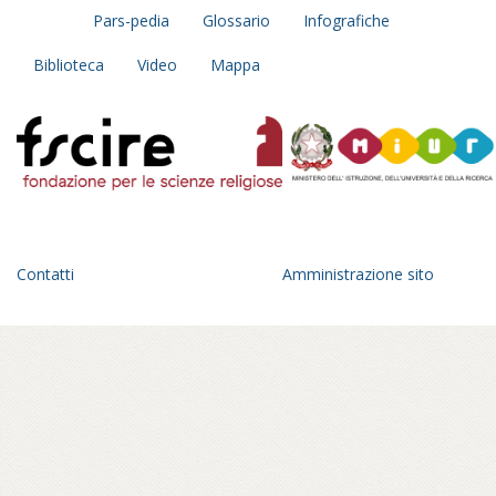
Pars-pedia
Glossario
Infografiche
Biblioteca
Video
Mappa
Contatti
Amministrazione sito