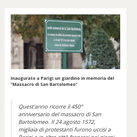
Inaugurato a Parigi un giardino in memoria del
“Massacro di San Bartolomeo”
Quest'anno ricorre il 450°
anniversario del massacro di San
Bartolomeo. Il 24 agosto 1572,
migliaia di protestanti furono uccisi a