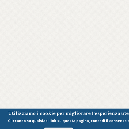
Utilizziamo i cookie per migliorare l'esperienza ut
Cliccando su qualsiasi link su questa pagina, concedi il consenso al