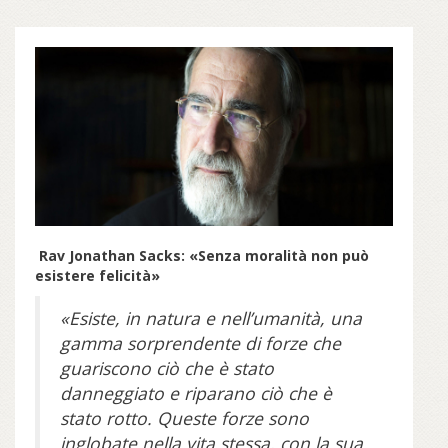
Rav Jonathan Sacks: «Senza moralità non può
esistere felicità»
«Esiste, in natura e nell’umanità, una
gamma sorprendente di forze che
guariscono ciò che è stato
danneggiato e riparano ciò che è
stato rotto. Queste forze sono
inglobate nella vita stessa, con la sua