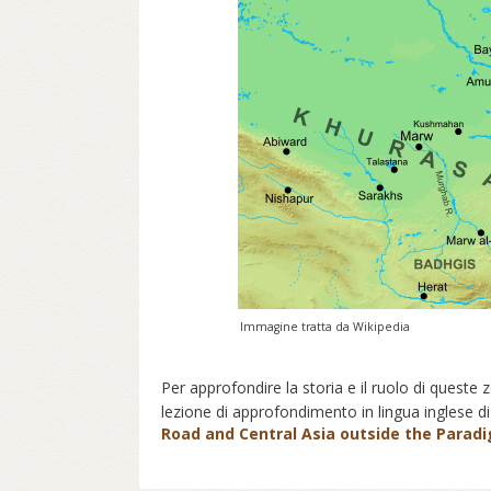
Immagine tratta da Wikipedia
Per approfondire la storia e il ruolo di quest
lezione di approfondimento in lingua inglese d
Road and Central Asia outside the Paradi