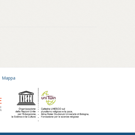
Mappa