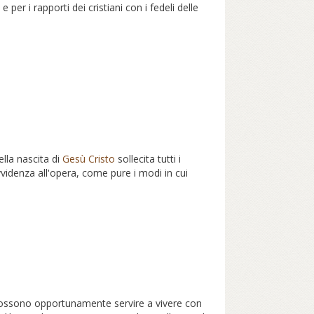
e per i rapporti dei cristiani con i fedeli delle
ella nascita di
Gesù Cristo
sollecita tutti i
rovvidenza all'opera, come pure i modi in cui
 possono opportunamente servire a vivere con