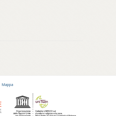
Mappa