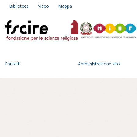
Biblioteca
Video
Mappa
Contatti
Amministrazione sito