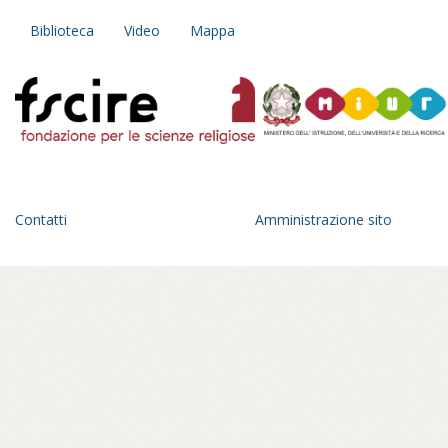
Biblioteca
Video
Mappa
Contatti
Amministrazione sito