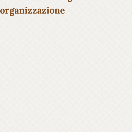
organizzazione