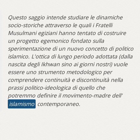
Questo saggio intende studiare le dinamiche
socio-storiche attraverso le quali i Fratelli
Musulmani egiziani hanno tentato di costruire
un progetto egemonico fondato sulla
sperimentazione di un nuovo concetto di politico
islamico. L'ottica di lungo periodo adottata (dalla
nascita degli Ikhwan sino ai giorni nostri) vuole
essere uno strumento metodologico per
comprendere continuità e discontinuità nella
prassi politico-ideologica di quello che
potremmo definire il movimento-madre dell'
islamismo
contemporaneo.