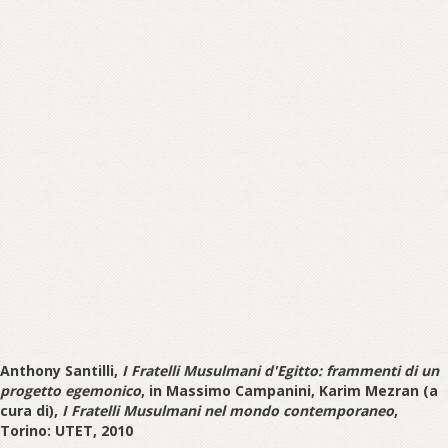
Anthony Santilli,
I Fratelli Musulmani d'Egitto: frammenti di un
progetto egemonico
, in Massimo Campanini, Karim Mezran (a
cura di),
I Fratelli Musulmani nel mondo contemporaneo
,
Torino: UTET, 2010