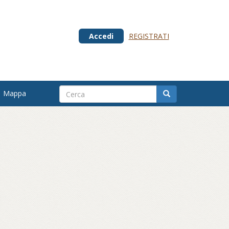
Accedi
REGISTRATI
Mappa