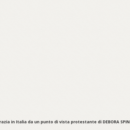
razia in Italia da un punto di vista protestante di DEBORA SPIN