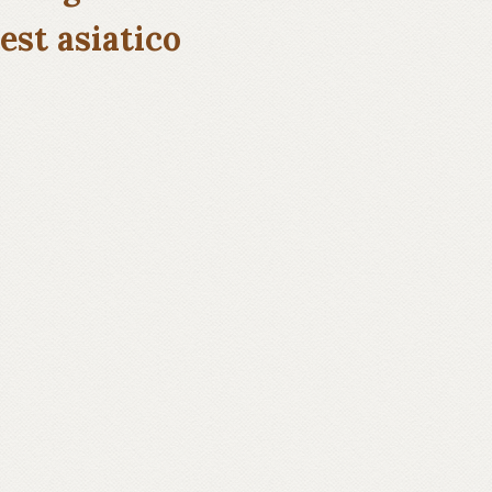
est asiatico