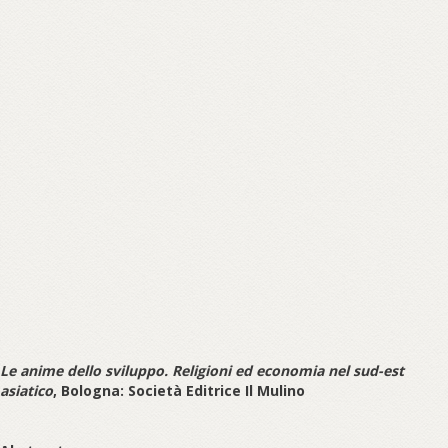
Le anime dello sviluppo. Religioni ed economia nel sud-est
asiatico
, Bologna: Società Editrice Il Mulino