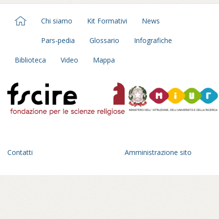
Chi siamo
Kit Formativi
News
Pars-pedia
Glossario
Infografiche
Biblioteca
Video
Mappa
Contatti
Amministrazione sito