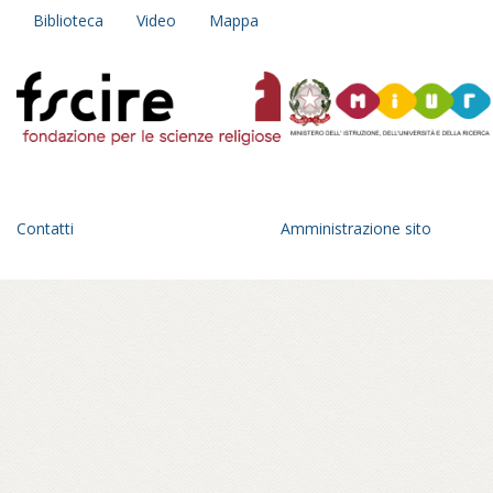
Biblioteca
Video
Mappa
Contatti
Amministrazione sito