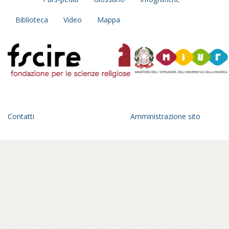
Biblioteca
Video
Mappa
Contatti
Amministrazione sito