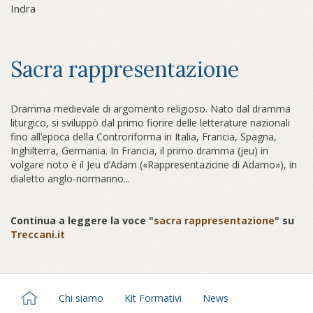
Indra
Sacra rappresentazione
Dramma medievale di argomento religioso. Nato dal dramma
liturgico, si sviluppò dal primo fiorire delle letterature nazionali
fino all’epoca della Controriforma in Italia, Francia, Spagna,
Inghilterra, Germania. In Francia, il primo dramma (jeu) in
volgare noto è il Jeu d’Adam («Rappresentazione di Adamo»), in
dialetto anglo-normanno...
Continua a leggere la voce "
sacra rappresentazione
" su
Treccani.it
Chi siamo
Kit Formativi
News