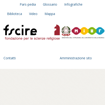
Pars-pedia
Glossario
Infografiche
Biblioteca
Video
Mappa
Contatti
Amministrazione sito