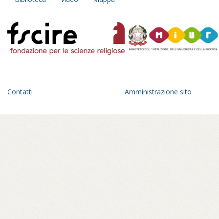
Contatti
Amministrazione sito