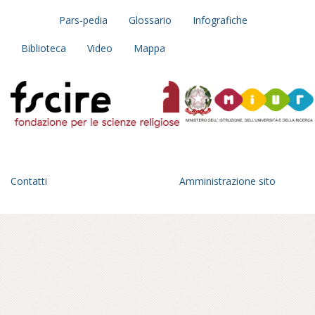
Pars-pedia
Glossario
Infografiche
Biblioteca
Video
Mappa
Contatti
Amministrazione sito