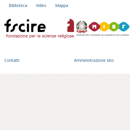
Biblioteca
Video
Mappa
Contatti
Amministrazione sito