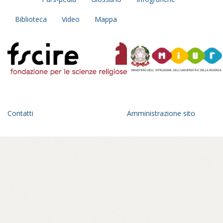
Biblioteca
Video
Mappa
Contatti
Amministrazione sito