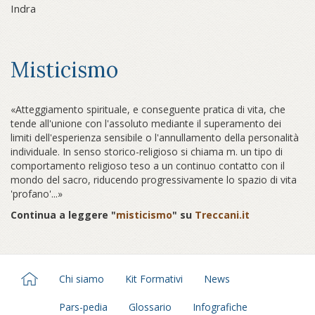
Indra
Misticismo
«Atteggiamento spirituale, e conseguente pratica di vita, che
tende all'unione con l'assoluto mediante il superamento dei
limiti dell'esperienza sensibile o l'annullamento della personalità
individuale. In senso storico-religioso si chiama m. un tipo di
comportamento religioso teso a un continuo contatto con il
mondo del sacro, riducendo progressivamente lo spazio di vita
'profano'...»
Continua a leggere "
misticismo
" su
Treccani.it
Chi siamo
Kit Formativi
News
Pars-pedia
Glossario
Infografiche