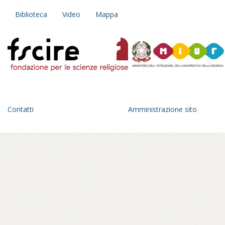
Biblioteca
Video
Mappa
Contatti
Amministrazione sito