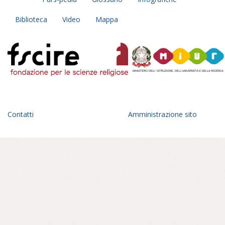
Biblioteca
Video
Mappa
Contatti
Amministrazione sito