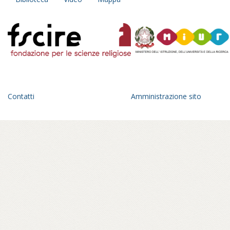
Contatti
Amministrazione sito