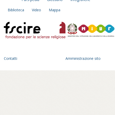
Biblioteca
Video
Mappa
Contatti
Amministrazione sito