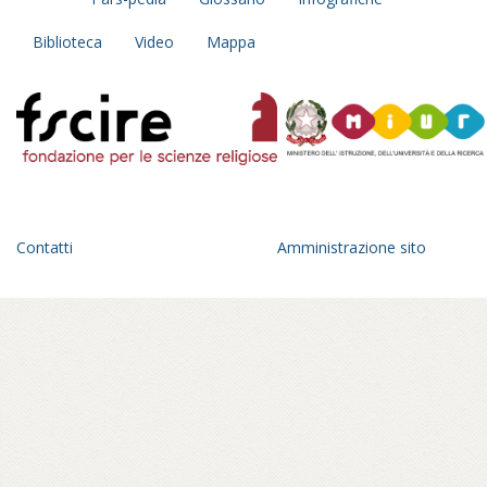
Biblioteca
Video
Mappa
Contatti
Amministrazione sito