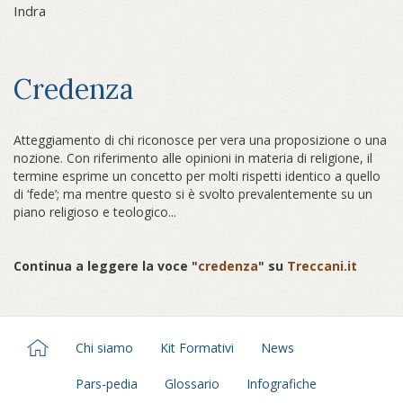
Indra
Credenza
Atteggiamento di chi riconosce per vera una proposizione o una
nozione. Con riferimento alle opinioni in materia di religione, il
termine esprime un concetto per molti rispetti identico a quello
di ‘fede’; ma mentre questo si è svolto prevalentemente su un
piano religioso e teologico...
Continua a leggere la voce "
credenza
" su
Treccani.it
Chi siamo
Kit Formativi
News
Pars-pedia
Glossario
Infografiche