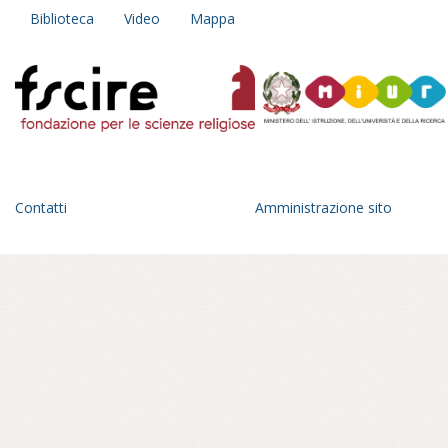
Biblioteca
Video
Mappa
Contatti
Amministrazione sito