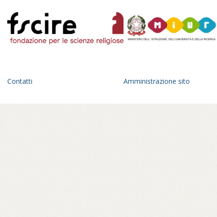
Contatti
Amministrazione sito