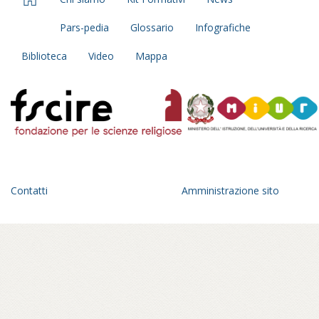
Pars-pedia
Glossario
Infografiche
Biblioteca
Video
Mappa
Contatti
Amministrazione sito