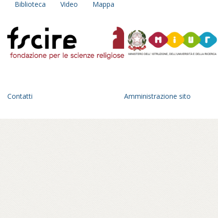
Biblioteca
Video
Mappa
Contatti
Amministrazione sito