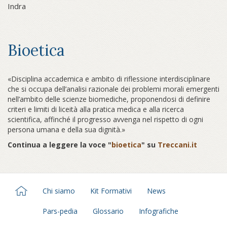
Indra
Bioetica
«Disciplina accademica e ambito di riflessione interdisciplinare
che si occupa dell’analisi razionale dei problemi morali emergenti
nell’ambito delle scienze biomediche, proponendosi di definire
criteri e limiti di liceità alla pratica medica e alla ricerca
scientifica, affinché il progresso avvenga nel rispetto di ogni
persona umana e della sua dignità.»
Continua a leggere la voce "
bioetica
" su
Treccani.it
Chi siamo
Kit Formativi
News
Pars-pedia
Glossario
Infografiche