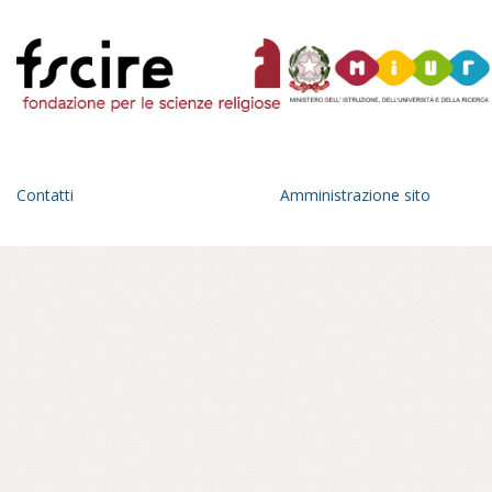
Contatti
Amministrazione sito