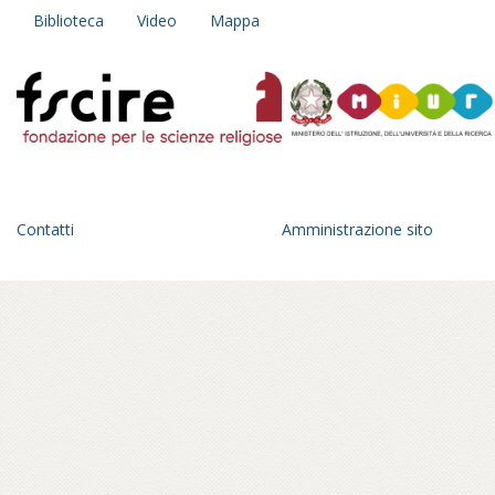
Biblioteca
Video
Mappa
Contatti
Amministrazione sito