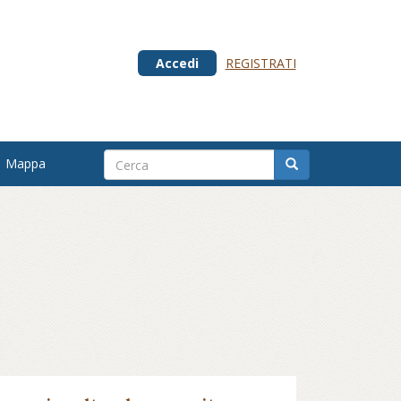
Accedi
REGISTRATI
Mappa