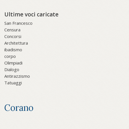
Ultime voci caricate
San Francesco
Censura
Concorsi
Architettura
ibadismo
corpo
Olimpiadi
Dialogo
Antirazzismo
Tatuaggi
Corano