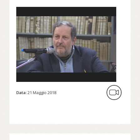
Data:
21 Maggio 2018