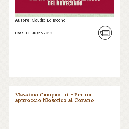
Autore:
Claudio Lo Jacono
Data:
11 Giugno 2018
Massimo Campanini - Per un
approccio filosofico al Corano