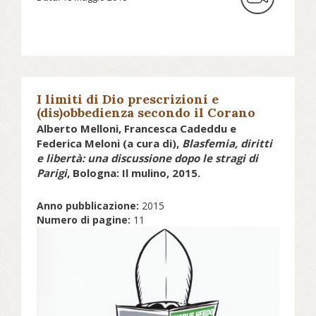
I limiti di Dio prescrizioni e
(dis)obbedienza secondo il Corano
Alberto Melloni, Francesca Cadeddu e
Federica Meloni (a cura di),
Blasfemia, diritti
e libertà: una discussione dopo le stragi di
Parigi
, Bologna: Il mulino, 2015.
Anno pubblicazione:
2015
Numero di pagine:
11