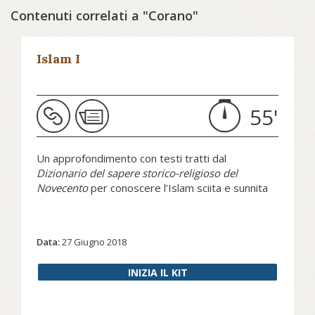
Contenuti correlati a "Corano"
Islam I
55'
Un approfondimento con testi tratti dal
Dizionario del sapere storico-religioso del
Novecento
per conoscere l’Islam sciita e sunnita
Data:
27 Giugno 2018
INIZIA IL KIT