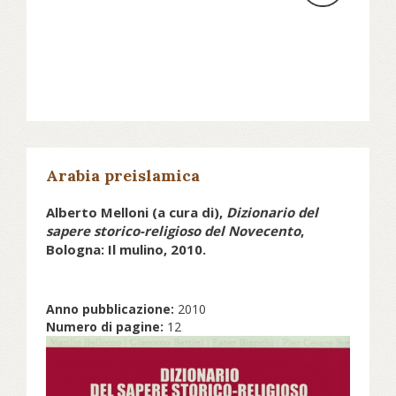
Arabia preislamica
Alberto Melloni (a cura di),
Dizionario del
sapere storico-religioso del Novecento
,
Bologna: Il mulino, 2010.
Anno pubblicazione:
2010
Numero di pagine:
12