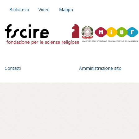
Biblioteca
Video
Mappa
Contatti
Amministrazione sito