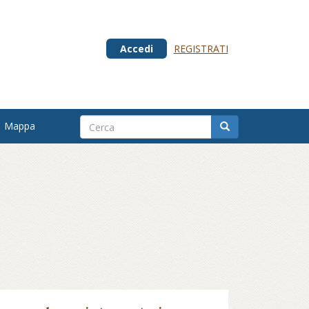
Accedi
REGISTRATI
Mappa