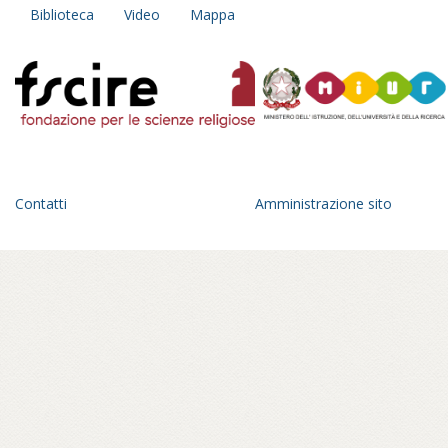
Biblioteca
Video
Mappa
Contatti
Amministrazione sito