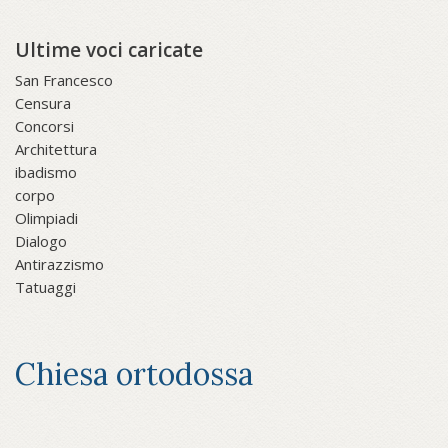
Ultime voci caricate
San Francesco
Censura
Concorsi
Architettura
ibadismo
corpo
Olimpiadi
Dialogo
Antirazzismo
Tatuaggi
Chiesa ortodossa