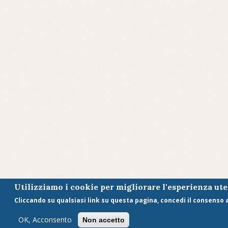
Utilizziamo i cookie per migliorare l'esperienza ut
Cliccando su qualsiasi link su questa pagina, concedi il consenso al
OK, Acconsento
Non accetto