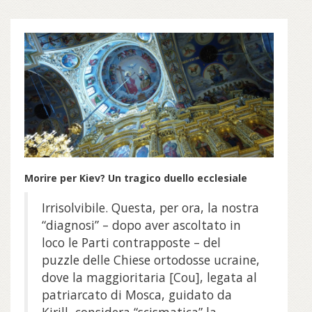
Morire per Kiev? Un tragico duello ecclesiale
Irrisolvibile. Questa, per ora, la nostra
“diagnosi” – dopo aver ascoltato in
loco le Parti contrapposte – del
puzzle delle Chiese ortodosse ucraine,
dove la maggioritaria [Cou], legata al
patriarcato di Mosca, guidato da