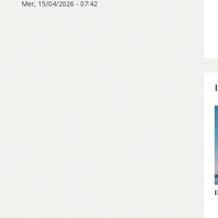
Mer, 15/04/2026 - 07:42