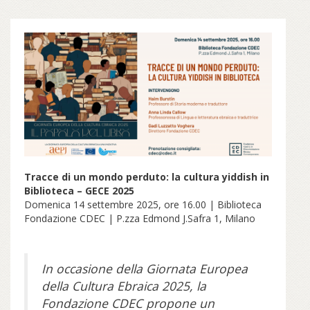
Tracce di un mondo perduto: la cultura yiddish in
Biblioteca – GECE 2025
Domenica 14 settembre 2025, ore 16.00 | Biblioteca
Fondazione CDEC | P.zza Edmond J.Safra 1, Milano
In occasione della Giornata Europea
della Cultura Ebraica 2025, la
Fondazione CDEC propone un