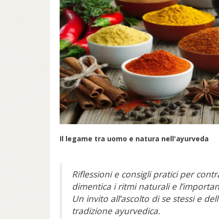
Il legame tra uomo e natura nell'ayurveda
Riflessioni e consigli pratici per cont
dimentica i ritmi naturali e l’importa
Un invito all’ascolto di se stessi e de
tradizione ayurvedica.